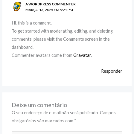
A WORDPRESS COMMENTER
MARÇO 13, 2025 EM 5:21 PM
Hi, this is a comment.
To get started with moderating, editing, and deleting
comments, please visit the Comments screen in the
dashboard.
Commenter avatars come from
Gravatar
.
Responder
Deixe um comentário
O seu endereço de e-mail não será publicado.
Campos
obrigatórios são marcados com
*