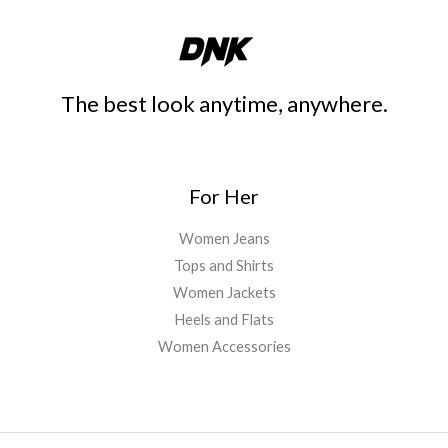
The best look anytime, anywhere.
For Her
Women Jeans
Tops and Shirts
Women Jackets
Heels and Flats
Women Accessories